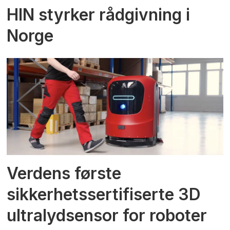
HIN styrker rådgivning i
Norge
Verdens første
sikkerhetssertifiserte 3D
ultralydsensor for roboter