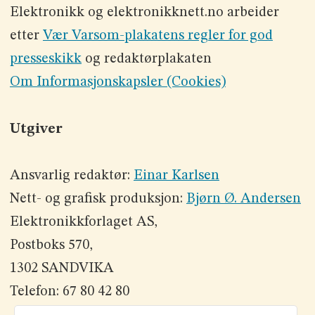
Elektronikk og elektronikknett.no arbeider
etter
Vær Varsom-plakatens regler for god
presseskikk
og redaktørplakaten
Om Informasjonskapsler (Cookies)
Utgiver
Ansvarlig redaktør:
Einar Karlsen
Nett- og grafisk produksjon:
Bjørn Ø. Andersen
Elektronikkforlaget AS,
Postboks 570,
1302 SANDVIKA
Telefon: 67 80 42 80