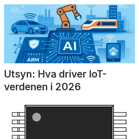
Utsyn: Hva driver IoT-
verdenen i 2026