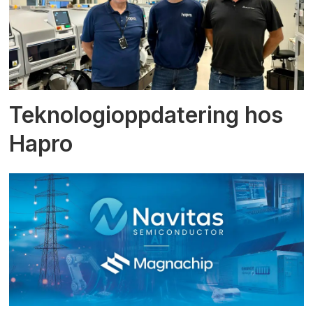
Teknologioppdatering hos
Hapro