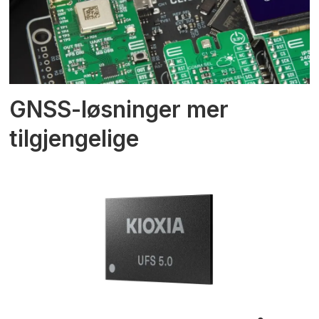
GNSS-løsninger mer
tilgjengelige