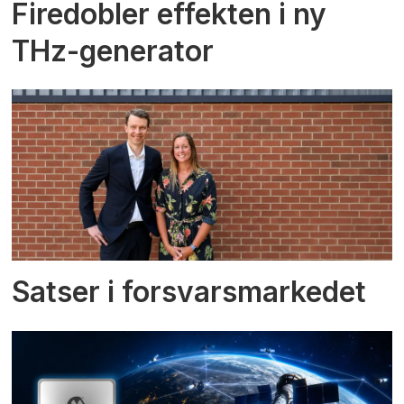
Firedobler effekten i ny
THz-generator
Satser i forsvarsmarkedet