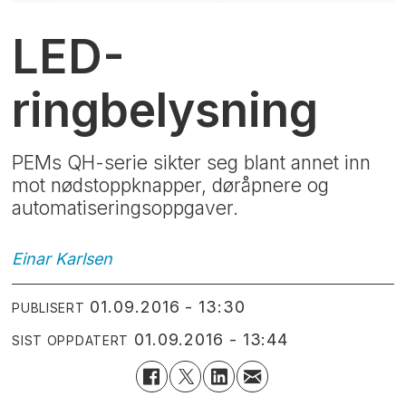
LED-
ringbelysning
PEMs QH-serie sikter seg blant annet inn
mot nødstoppknapper, døråpnere og
automatiseringsoppgaver.
Einar
Karlsen
01.09.2016 - 13:30
PUBLISERT
01.09.2016 - 13:44
SIST OPPDATERT