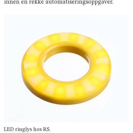
innen en rekke automatiseringsoppgaver.
LED ringlys hos RS.