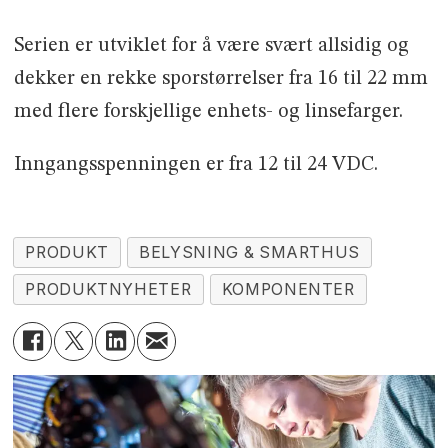
Serien er utviklet for å være svært allsidig og
dekker en rekke sporstørrelser fra 16 til 22 mm
med flere forskjellige enhets- og linsefarger.
Inngangsspenningen er fra 12 til 24 VDC.
PRODUKT
BELYSNING & SMARTHUS
PRODUKTNYHETER
KOMPONENTER