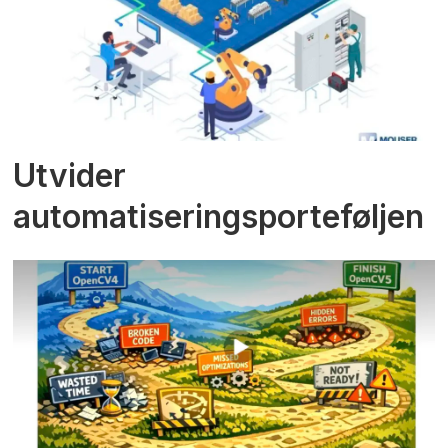
Utvider
automatiseringsporteføljen