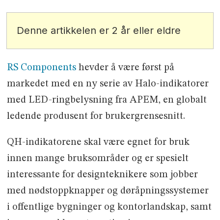
Denne artikkelen er 2 år eller eldre
RS Components
hevder å være først på
markedet med en ny serie av Halo-indikatorer
med LED-ringbelysning fra APEM, en globalt
ledende produsent for brukergrensesnitt.
QH-indikatorene skal være egnet for bruk
innen mange bruksområder og er spesielt
interessante for designteknikere som jobber
med nødstoppknapper og døråpningssystemer
i offentlige bygninger og kontorlandskap, samt