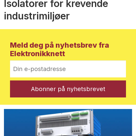
Isolatorer for krevende
industrimiljøer
Meld deg på nyhetsbrev fra
Elektronikknett