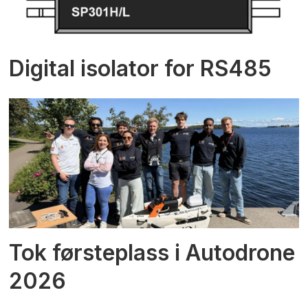
Digital isolator for RS485
Tok førsteplass i Autodrone
2026