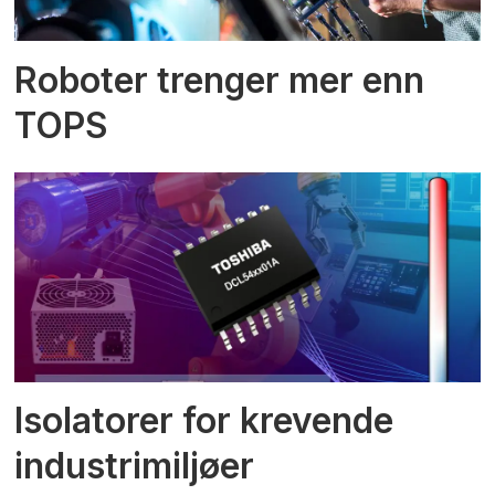
Roboter trenger mer enn
TOPS
Isolatorer for krevende
industrimiljøer