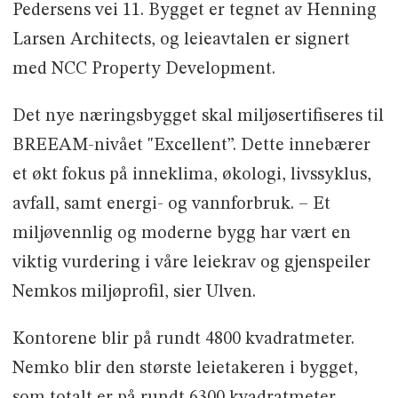
Pedersens vei 11. Bygget er tegnet av Henning
Larsen Architects, og leieavtalen er signert
med NCC Property Development.
Det nye næringsbygget skal miljøsertifiseres til
BREEAM-nivået "Excellent”. Dette innebærer
et økt fokus på inneklima, økologi, livssyklus,
avfall, samt energi- og vannforbruk. – Et
miljøvennlig og moderne bygg har vært en
viktig vurdering i våre leiekrav og gjenspeiler
Nemkos miljøprofil, sier Ulven.
Kontorene blir på rundt 4800 kvadratmeter.
Nemko blir den største leietakeren i bygget,