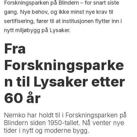
Forskningsparken på Blindern – for snart siste
gang. Nye behov, og ikke minst nye krav til
sertifisering, fører til at institusjonen flytter inn i
nytt miljøbygg på Lysaker.
Fra
Forskningsparke
n til Lysaker etter
60 år
Nemko har holdt til i Forskningsparken på
Blindern siden 1950-tallet. Nå venter nye
tider i nytt og moderne bygg.