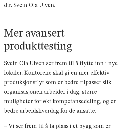
dir. Svein Ola Ulven.
Mer avansert
produkttesting
Svein Ola Ulven ser frem til å flytte inn i nye
lokaler. Kontorene skal gi en mer effektiv
produksjonsflyt som er bedre tilpasset slik
organisasjonen arbeider i dag, større
muligheter for økt kompetansedeling, og en
bedre arbeidshverdag for de ansatte.
– Vi ser frem til å ta plass i et bygg som er