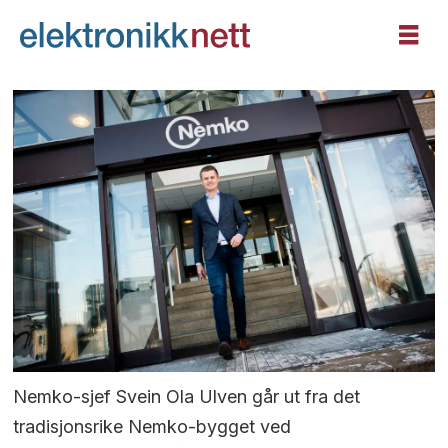
Nemko-sjef Svein Ola Ulven går ut fra det
tradisjonsrike Nemko-bygget ved