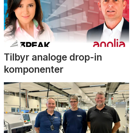
Tilbyr analoge drop-in
komponenter