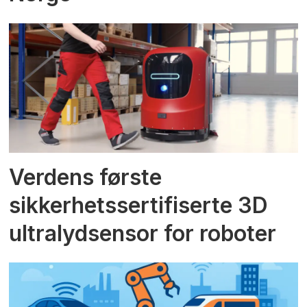
Verdens første
sikkerhetssertifiserte 3D
ultralydsensor for roboter