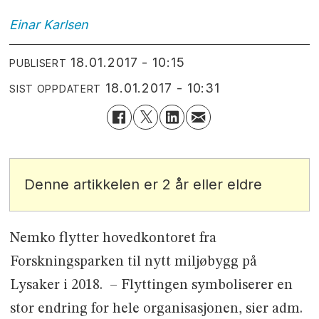
Einar
Karlsen
18.01.2017 - 10:15
PUBLISERT
18.01.2017 - 10:31
SIST OPPDATERT
Denne artikkelen er 2 år eller eldre
Nemko flytter hovedkontoret fra
Forskningsparken til nytt miljøbygg på
Lysaker i 2018. – Flyttingen symboliserer en
stor endring for hele organisasjonen, sier adm.