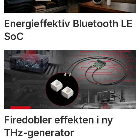
Energieffektiv Bluetooth LE
SoC
Firedobler effekten i ny
THz-generator