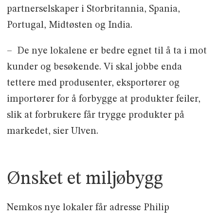
partnerselskaper i Storbritannia, Spania,
Portugal, Midtøsten og India.
– De nye lokalene er bedre egnet til å ta i mot
kunder og besøkende. Vi skal jobbe enda
tettere med produsenter, eksportører og
importører for å forbygge at produkter feiler,
slik at forbrukere får trygge produkter på
markedet, sier Ulven.
Ønsket et miljøbygg
Nemkos nye lokaler får adresse Philip