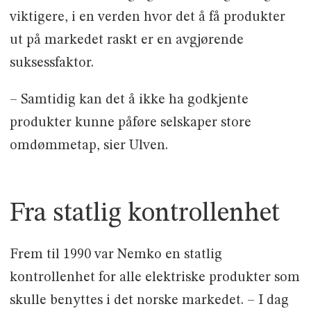
viktigere, i en verden hvor det å få produkter
ut på markedet raskt er en avgjørende
suksessfaktor.
– Samtidig kan det å ikke ha godkjente
produkter kunne påføre selskaper store
omdømmetap, sier Ulven.
Fra statlig kontrollenhet
Frem til 1990 var Nemko en statlig
kontrollenhet for alle elektriske produkter som
skulle benyttes i det norske markedet. – I dag