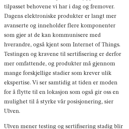
tilpasset behovene vi har i dag og fremover.
Dagens elektroniske produkter er langt mer
avanserte og inneholder flere komponenter
som gjør at de kan kommunisere med
hverandre, også kjent som Internet of Things.
Testingen og kravene til sertifisering er derfor
mer omfattende, og produkter må gjennom
mange forskjellige stadier som krever ulik
ekspertise. Vi ser samtidig at tiden er moden
for å flytte til en lokasjon som også gir oss en
mulighet til å styrke vår posisjonering, sier
Ulven.
Ulven mener testing og sertifisering stadig blir