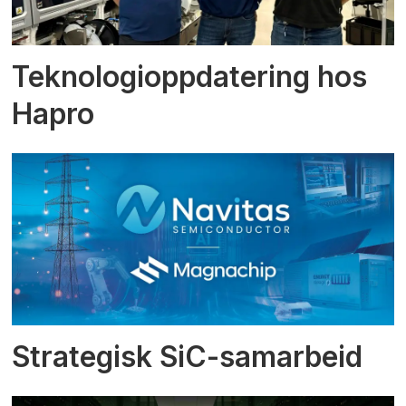
Teknologioppdatering hos
Hapro
Strategisk SiC-samarbeid