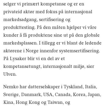
selger vi primært kompetanse og er en
privateid aktør med fokus på internasjonal
markedsadgang, sertifisering og
produkttesting. På den måten hjelper vi våre
kunder å få produktene sine ut på den globale
markedsplassen. I tillegg er vi blant de ledende
aktørene i Norge innenfor systemsertifisering.
På Lysaker blir vi en del av et
kompetansetungt, internasjonalt miljø, sier
Ulven.
Nemko har datterselskaper i Tyskland, Italia,
Sverige, Danmark, USA, Canada, Korea, Japan,
Kina, Hong Kong og Taiwan, og