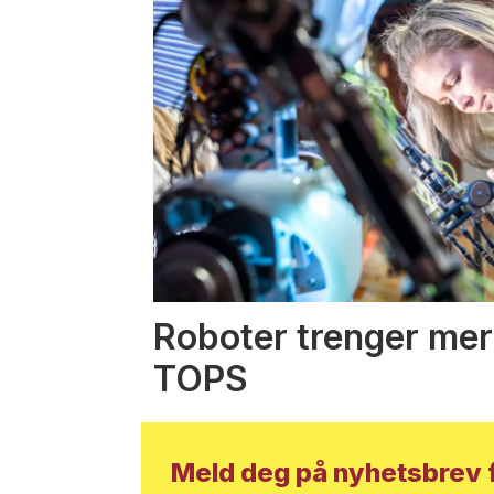
Roboter trenger mer
TOPS
Meld deg på nyhetsbrev f