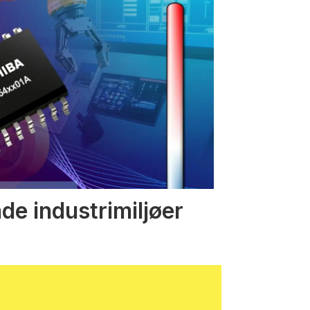
nde industrimiljøer