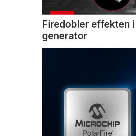
Firedobler effekten 
generator