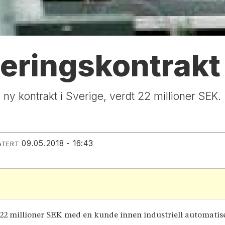
ringskontrakt 
ny kontrakt i Sverige, verdt 22 millioner SEK.
09.05.2018 - 16:43
ATERT
 22 millioner SEK med en kunde innen industriell automatis