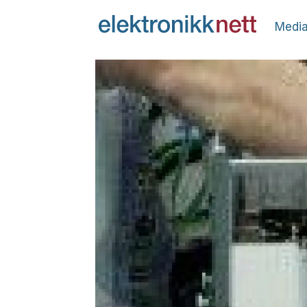
Media