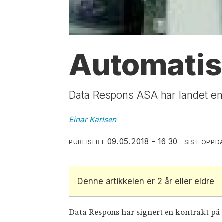
Automatise
Data Respons ASA har landet en 
Einar
Karlsen
09.05.2018 - 16:30
PUBLISERT
SIST OPPD
Denne artikkelen er 2 år eller eldre
Data Respons har signert en kontrakt på