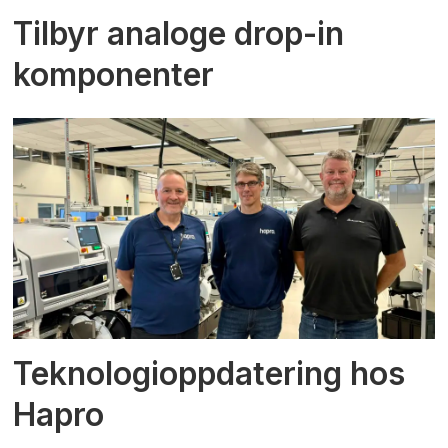
Tilbyr analoge drop-in
komponenter
Teknologioppdatering hos
Hapro