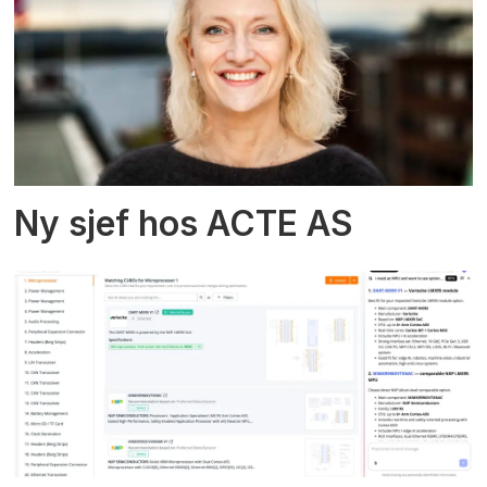
Ny sjef hos ACTE AS