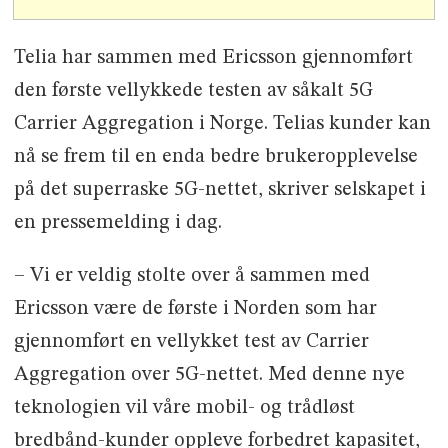
Telia har sammen med Ericsson gjennomført
den første vellykkede testen av såkalt 5G
Carrier Aggregation i Norge. Telias kunder kan
nå se frem til en enda bedre brukeropplevelse
på det superraske 5G-nettet, skriver selskapet i
en pressemelding i dag.
– Vi er veldig stolte over å sammen med
Ericsson være de første i Norden som har
gjennomført en vellykket test av Carrier
Aggregation over 5G-nettet. Med denne nye
teknologien vil våre mobil- og trådløst
bredbånd-kunder oppleve forbedret kapasitet,