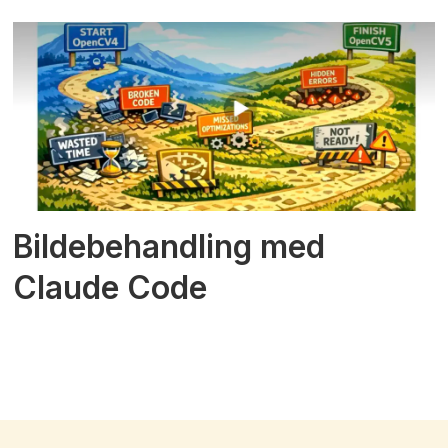
Bildebehandling med
Claude Code