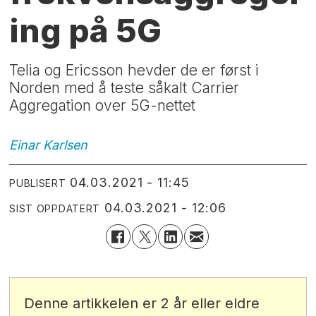
ing på 5G
Telia og Ericsson hevder de er først i
Norden med å teste såkalt Carrier
Aggregation over 5G-nettet
Einar
Karlsen
04.03.2021 - 11:45
PUBLISERT
04.03.2021 - 12:06
SIST OPPDATERT
Denne artikkelen er 2 år eller eldre