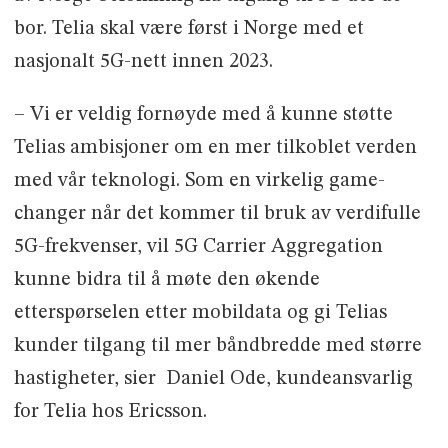
bor. Telia skal være først i Norge med et
nasjonalt 5G-nett innen 2023.
– Vi er veldig fornøyde med å kunne støtte
Telias ambisjoner om en mer tilkoblet verden
med vår teknologi. Som en virkelig game-
changer når det kommer til bruk av verdifulle
5G-frekvenser, vil 5G Carrier Aggregation
kunne bidra til å møte den økende
etterspørselen etter mobildata og gi Telias
kunder tilgang til mer båndbredde med større
hastigheter, sier Daniel Ode, kundeansvarlig
for Telia hos Ericsson.