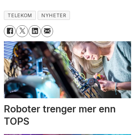
TELEKOM
NYHETER
Roboter trenger mer enn
TOPS