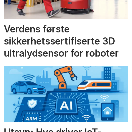
Verdens første
sikkerhetssertifiserte 3D
ultralydsensor for roboter