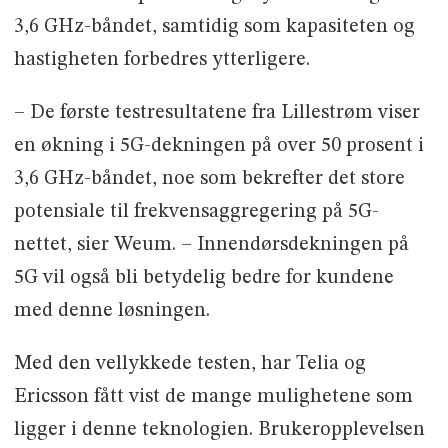
3,6 GHz-båndet, samtidig som kapasiteten og
hastigheten forbedres ytterligere.
– De første testresultatene fra Lillestrøm viser
en økning i 5G-dekningen på over 50 prosent i
3,6 GHz-båndet, noe som bekrefter det store
potensiale til frekvensaggregering på 5G-
nettet, sier Weum. – Innendørsdekningen på
5G vil også bli betydelig bedre for kundene
med denne løsningen.
Med den vellykkede testen, har Telia og
Ericsson fått vist de mange mulighetene som
ligger i denne teknologien. Brukeropplevelsen