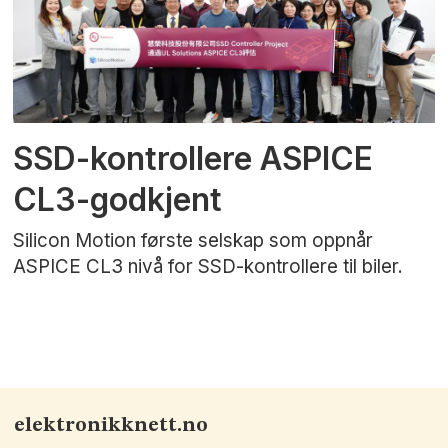
SSD-kontrollere ASPICE
CL3-godkjent
Silicon Motion første selskap som oppnår
ASPICE CL3 nivå for SSD-kontrollere til biler.
elektronikknett.no