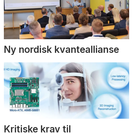
Ny nordisk kvanteallianse
Kritiske krav til