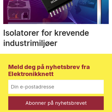
Isolatorer for krevende
industrimiljøer
Meld deg på nyhetsbrev fra
Elektronikknett