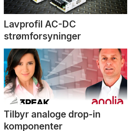
Lavprofil AC-DC
strømforsyninger
Tilbyr analoge drop-in
komponenter