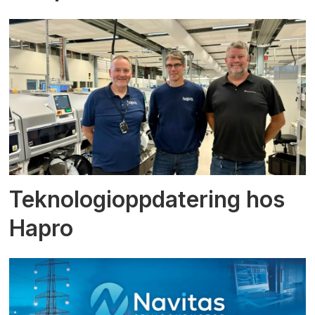
Teknologioppdatering hos
Hapro