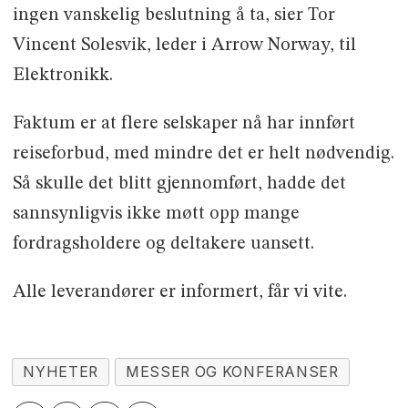
ingen vanskelig beslutning å ta, sier Tor
Vincent Solesvik, leder i Arrow Norway, til
Elektronikk.
Faktum er at flere selskaper nå har innført
reiseforbud, med mindre det er helt nødvendig.
Så skulle det blitt gjennomført, hadde det
sannsynligvis ikke møtt opp mange
fordragsholdere og deltakere uansett.
Alle leverandører er informert, får vi vite.
NYHETER
MESSER OG KONFERANSER