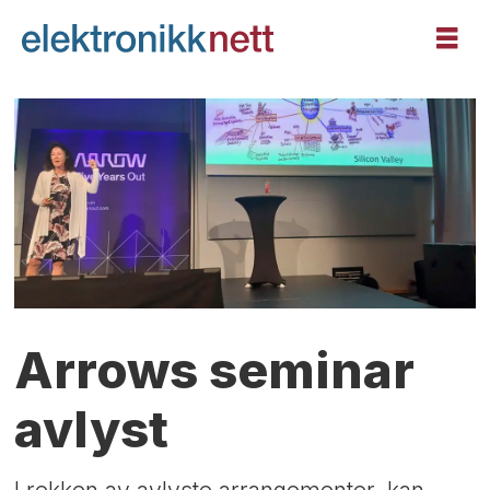
Arrows seminar
avlyst