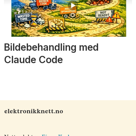
Bildebehandling med
Claude Code
elektronikknett.no