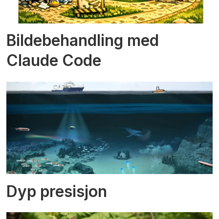
Bildebehandling med
Claude Code
Dyp presisjon