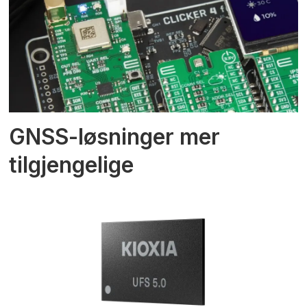
GNSS-løsninger mer
tilgjengelige