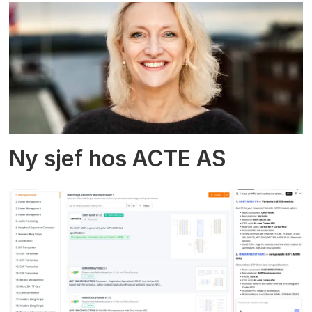
Ny sjef hos ACTE AS