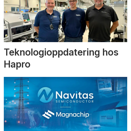
Teknologioppdatering hos
Hapro