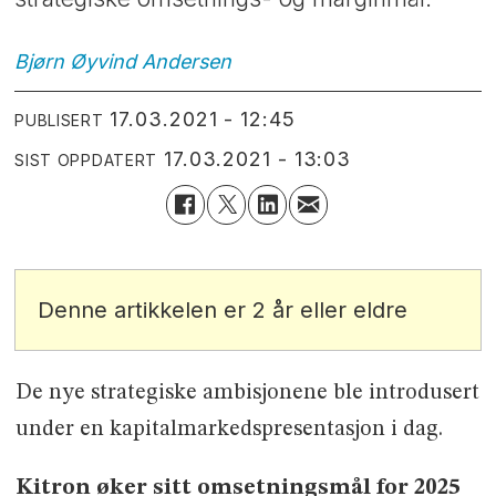
Bjørn Øyvind
Andersen
17.03.2021 - 12:45
PUBLISERT
17.03.2021 - 13:03
SIST OPPDATERT
Denne artikkelen er 2 år eller eldre
De nye strategiske ambisjonene ble introdusert
under en kapitalmarkedspresentasjon i dag.
Kitron øker sitt omsetningsmål for 2025