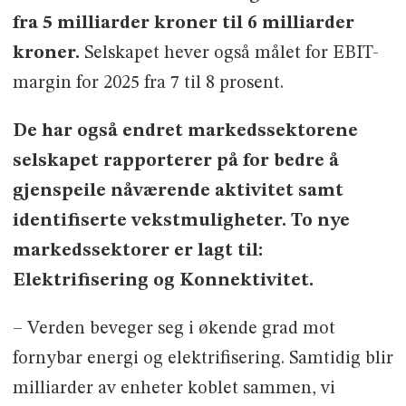
fra 5 milliarder kroner til 6 milliarder
kroner.
Selskapet hever også målet for EBIT-
margin for 2025 fra 7 til 8 prosent.
De har også endret markedssektorene
selskapet rapporterer på for bedre å
gjenspeile nåværende aktivitet samt
identifiserte vekstmuligheter. To nye
markedssektorer er lagt til:
Elektrifisering og Konnektivitet.
– Verden beveger seg i økende grad mot
fornybar energi og elektrifisering. Samtidig blir
milliarder av enheter koblet sammen, vi