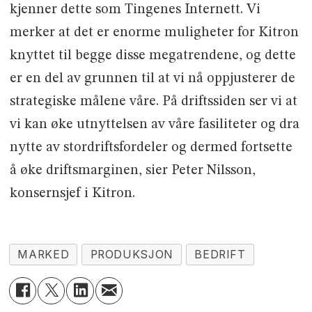
kjenner dette som Tingenes Internett. Vi
merker at det er enorme muligheter for Kitron
knyttet til begge disse megatrendene, og dette
er en del av grunnen til at vi nå oppjusterer de
strategiske målene våre. På driftssiden ser vi at
vi kan øke utnyttelsen av våre fasiliteter og dra
nytte av stordriftsfordeler og dermed fortsette
å øke driftsmarginen, sier Peter Nilsson,
konsernsjef i Kitron.
MARKED
PRODUKSJON
BEDRIFT