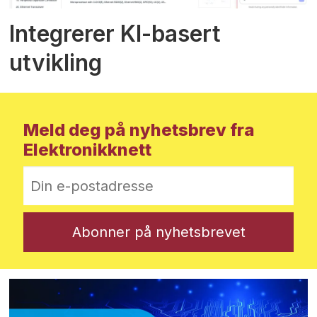
Integrerer KI-basert
utvikling
Meld deg på nyhetsbrev fra
Elektronikknett