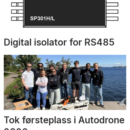
Digital isolator for RS485
Tok førsteplass i Autodrone