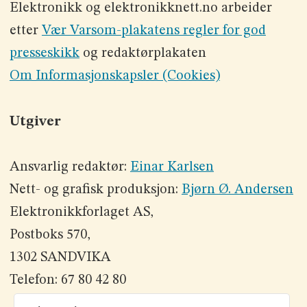
Elektronikk og elektronikknett.no arbeider
etter
Vær Varsom-plakatens regler for god
presseskikk
og redaktørplakaten
Om Informasjonskapsler (Cookies)
Utgiver
Ansvarlig redaktør:
Einar Karlsen
Nett- og grafisk produksjon:
Bjørn Ø. Andersen
Elektronikkforlaget AS,
Postboks 570,
1302 SANDVIKA
Telefon: 67 80 42 80