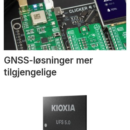
GNSS-løsninger mer
tilgjengelige