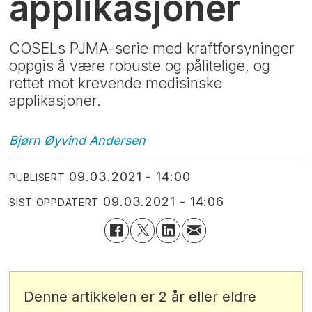
applikasjoner
COSELs PJMA-serie med kraftforsyninger
oppgis å være robuste og pålitelige, og
rettet mot krevende medisinske
applikasjoner.
Bjørn Øyvind
Andersen
09.03.2021 - 14:00
PUBLISERT
09.03.2021 - 14:06
SIST OPPDATERT
Denne artikkelen er 2 år eller eldre