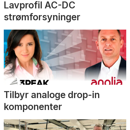
Lavprofil AC-DC
strømforsyninger
Tilbyr analoge drop-in
komponenter