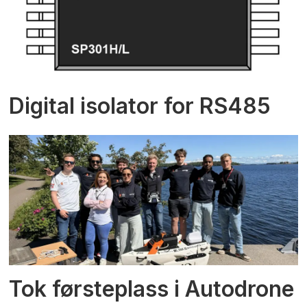
Digital isolator for RS485
Tok førsteplass i Autodrone