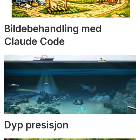
Bildebehandling med
Claude Code
Dyp presisjon