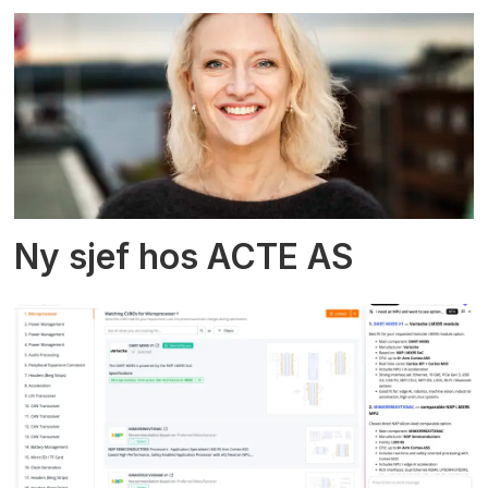
Ny sjef hos ACTE AS