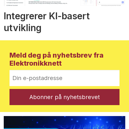
Integrerer KI-basert
utvikling
Meld deg på nyhetsbrev fra
Elektronikknett