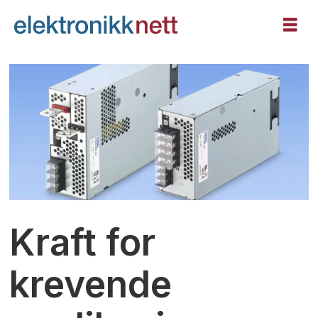
Kraft for
krevende