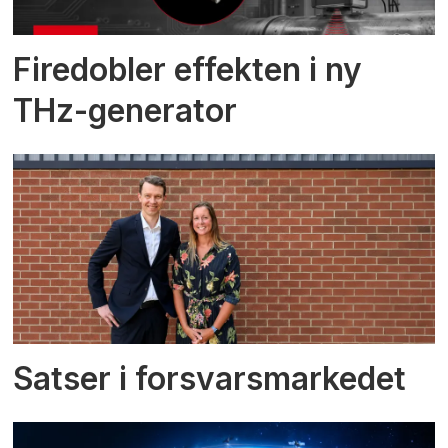
Firedobler effekten i ny
THz-generator
Satser i forsvarsmarkedet