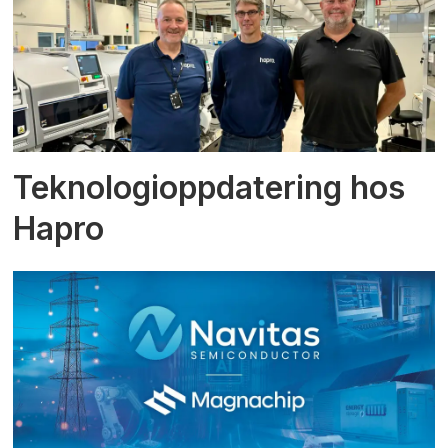
Teknologioppdatering hos
Hapro