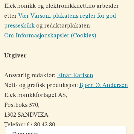
Elektronikk og elektronikknett.no arbeider
etter
Vær Varsom-plakatens regler for god
presseskikk
og redaktørplakaten
Om Informasjonskapsler (Cookies)
Utgiver
Ansvarlig redaktør:
Einar Karlsen
Nett- og grafisk produksjon:
Bjørn Ø. Andersen
Elektronikkforlaget AS,
Postboks 570,
1302 SANDVIKA
Telefon: 67 80 42 80