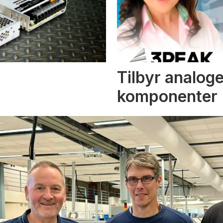
Tilbyr analoge
komponenter