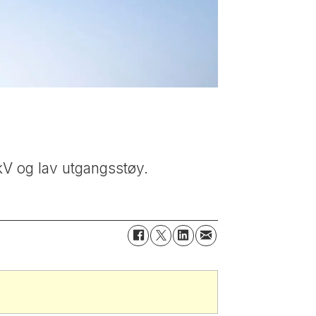
kV og lav utgangsstøy.