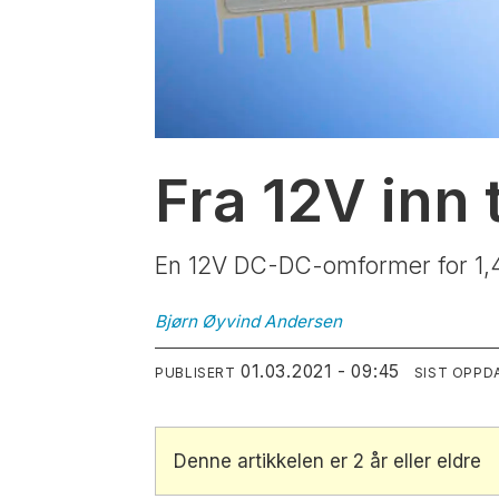
Fra 12V inn 
En 12V DC-DC-omformer for 1,4 t
Bjørn Øyvind
Andersen
01.03.2021 - 09:45
PUBLISERT
SIST OPPD
Denne artikkelen er 2 år eller eldre