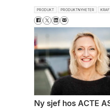
PRODUKT
PRODUKTNYHETER
KRAF
Ny sjef hos ACTE A