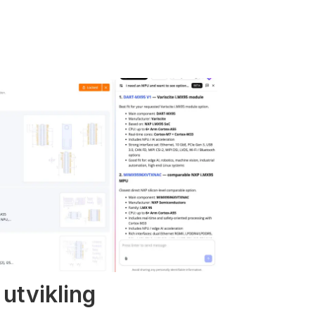
 utvikling