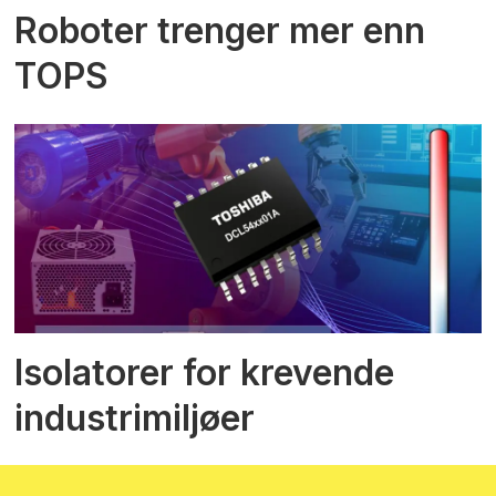
Roboter trenger mer enn
TOPS
Isolatorer for krevende
industrimiljøer