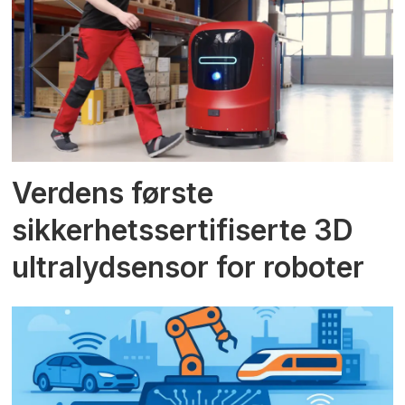
Verdens første
sikkerhetssertifiserte 3D
ultralydsensor for roboter