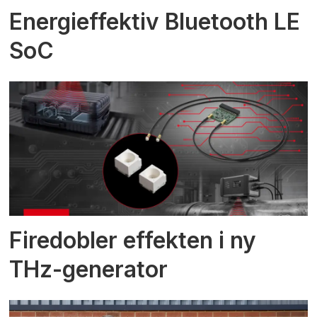
Energieffektiv Bluetooth LE
SoC
Firedobler effekten i ny
THz-generator