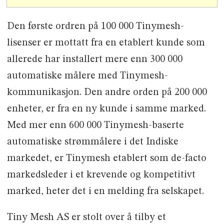
Den første ordren på 100 000 Tinymesh-
lisenser er mottatt fra en etablert kunde som
allerede har installert mere enn 300 000
automatiske målere med Tinymesh-
kommunikasjon. Den andre orden på 200 000
enheter, er fra en ny kunde i samme marked.
Med mer enn 600 000 Tinymesh-baserte
automatiske strømmålere i det Indiske
markedet, er Tinymesh etablert som de-facto
markedsleder i et krevende og kompetitivt
marked, heter det i en melding fra selskapet.
Tiny Mesh AS er stolt over å tilby et