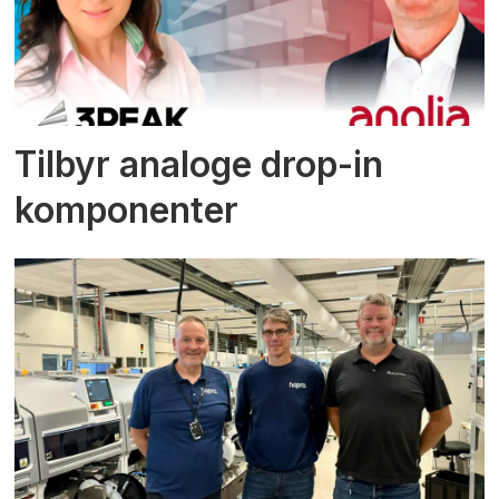
Tilbyr analoge drop-in
komponenter