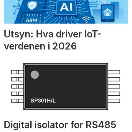
Utsyn: Hva driver IoT-
verdenen i 2026
Digital isolator for RS485