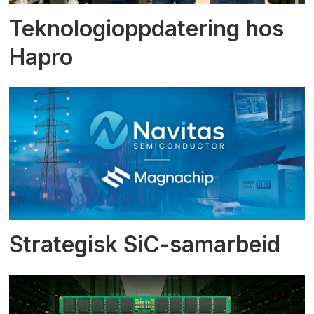
Teknologioppdatering hos
Hapro
Strategisk SiC-samarbeid