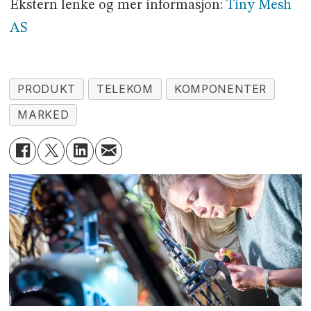
Ekstern lenke og mer informasjon:
Tiny Mesh
AS
PRODUKT
TELEKOM
KOMPONENTER
MARKED