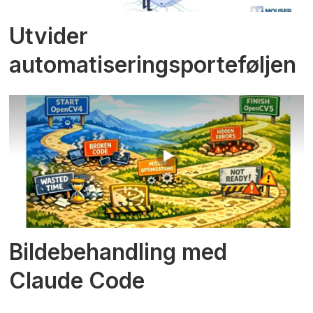
Utvider
automatiseringsporteføljen
Bildebehandling med
Claude Code