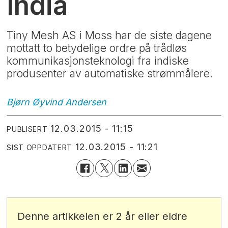
India
Tiny Mesh AS i Moss har de siste dagene
mottatt to betydelige ordre på trådløs
kommunikasjonsteknologi fra indiske
produsenter av automatiske strømmålere.
Bjørn Øyvind
Andersen
12.03.2015 - 11:15
PUBLISERT
12.03.2015 - 11:21
SIST OPPDATERT
Denne artikkelen er 2 år eller eldre