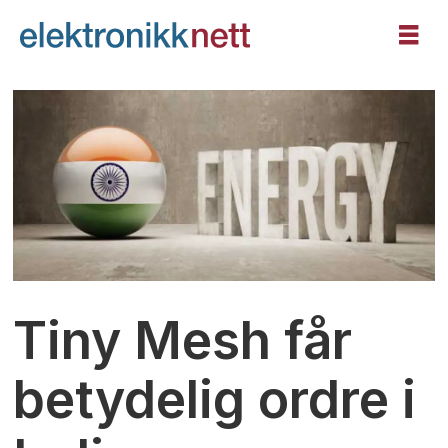
Tiny Mesh får
betydelig ordre i