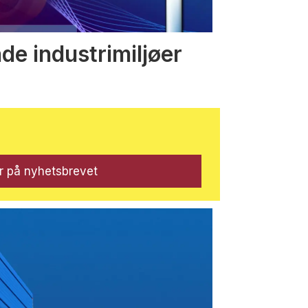
nde industrimiljøer