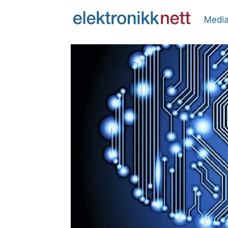
Media