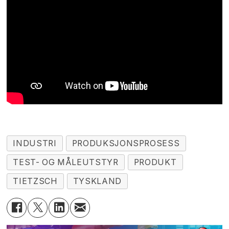
INDUSTRI
PRODUKSJONSPROSESS
TEST- OG MÅLEUTSTYR
PRODUKT
TIETZSCH
TYSKLAND