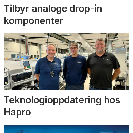
Tilbyr analoge drop-in
komponenter
Teknologioppdatering hos
Hapro