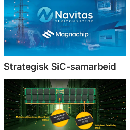
Strategisk SiC-samarbeid