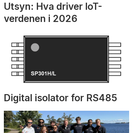
Utsyn: Hva driver IoT-
verdenen i 2026
Digital isolator for RS485