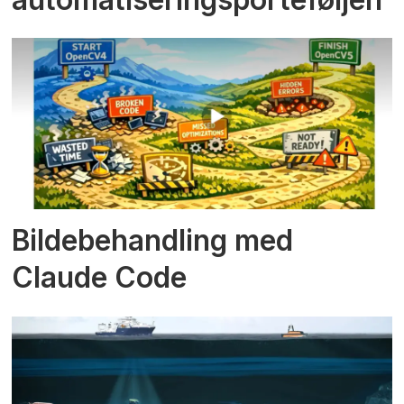
Bildebehandling med
Claude Code