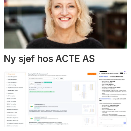
Ny sjef hos ACTE AS