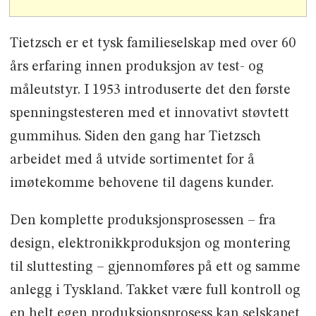
Tietzsch er et tysk familieselskap med over 60
års erfaring innen produksjon av test- og
måleutstyr. I 1953 introduserte det den første
spenningstesteren med et innovativt støvtett
gummihus. Siden den gang har Tietzsch
arbeidet med å utvide sortimentet for å
imøtekomme behovene til dagens kunder.
Den komplette produksjonsprosessen – fra
design, elektronikkproduksjon og montering
til sluttesting – gjennomføres på ett og samme
anlegg i Tyskland. Takket være full kontroll og
en helt egen produksjonsprosess kan selskapet