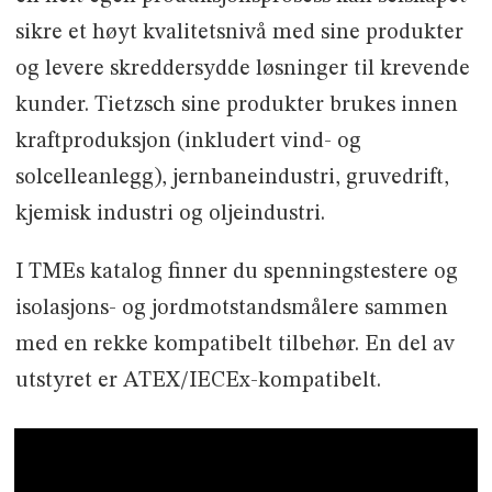
sikre et høyt kvalitetsnivå med sine produkter
og levere skreddersydde løsninger til krevende
kunder. Tietzsch sine produkter brukes innen
kraftproduksjon (inkludert vind- og
solcelleanlegg), jernbaneindustri, gruvedrift,
kjemisk industri og oljeindustri.
I TMEs katalog finner du spenningstestere og
isolasjons- og jordmotstandsmålere sammen
med en rekke kompatibelt tilbehør. En del av
utstyret er ATEX/IECEx-kompatibelt.