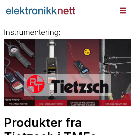
Instrumentering:
Produkter fra