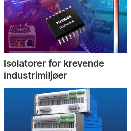
Isolatorer for krevende
industrimiljøer