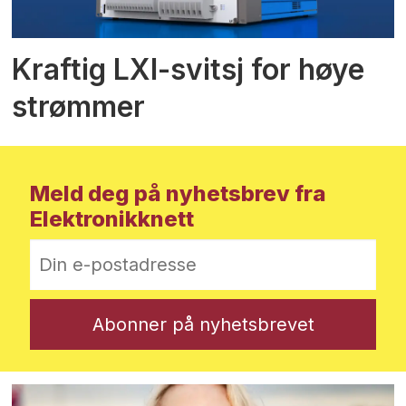
Kraftig LXI-svitsj for høye
strømmer
Meld deg på nyhetsbrev fra
Elektronikknett