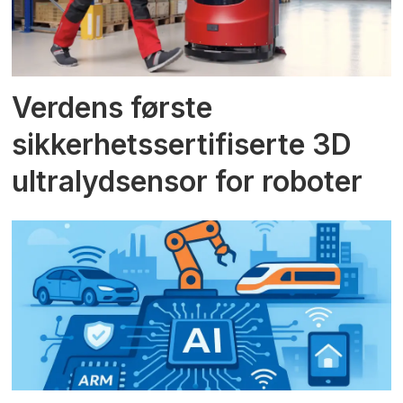
Verdens første
sikkerhetssertifiserte 3D
ultralydsensor for roboter