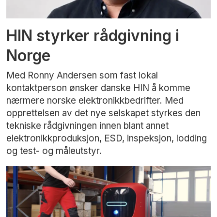
HIN styrker rådgivning i
Norge
Med Ronny Andersen som fast lokal
kontaktperson ønsker danske HIN å komme
nærmere norske elektronikkbedrifter. Med
opprettelsen av det nye selskapet styrkes den
tekniske rådgivningen innen blant annet
elektronikkproduksjon, ESD, inspeksjon, lodding
og test- og måleutstyr.