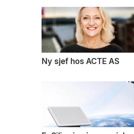
Ny sjef hos ACTE AS