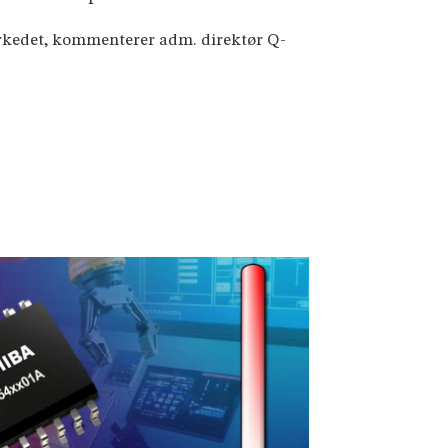
markedet, kommenterer adm. direktør Q-