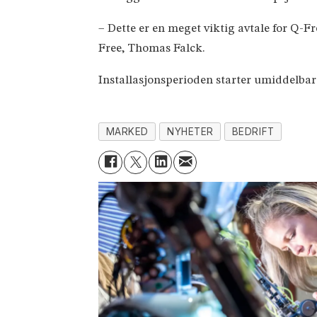
– Dette er en meget viktig avtale for Q
Free, Thomas Falck.
Installasjonsperioden starter umiddelbart, 
MARKED
NYHETER
BEDRIFT