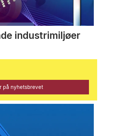
nde industrimiljøer