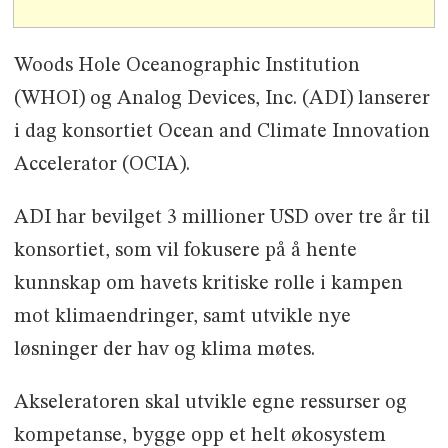
Woods Hole Oceanographic Institution
(WHOI) og Analog Devices, Inc. (ADI) lanserer
i dag konsortiet Ocean and Climate Innovation
Accelerator (OCIA).
ADI har bevilget 3 millioner USD over tre år til
konsortiet, som vil fokusere på å hente
kunnskap om havets kritiske rolle i kampen
mot klimaendringer, samt utvikle nye
løsninger der hav og klima møtes.
Akseleratoren skal utvikle egne ressurser og
kompetanse, bygge opp et helt økosystem