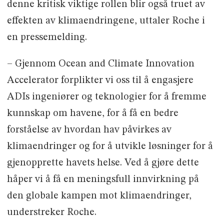
denne kritisk viktige rollen blir også truet av
effekten av klimaendringene, uttaler Roche i
en pressemelding.
– Gjennom Ocean and Climate Innovation
Accelerator forplikter vi oss til å engasjere
ADIs ingeniører og teknologier for å fremme
kunnskap om havene, for å få en bedre
forståelse av hvordan hav påvirkes av
klimaendringer og for å utvikle løsninger for å
gjenopprette havets helse. Ved å gjøre dette
håper vi å få en meningsfull innvirkning på
den globale kampen mot klimaendringer,
understreker Roche.