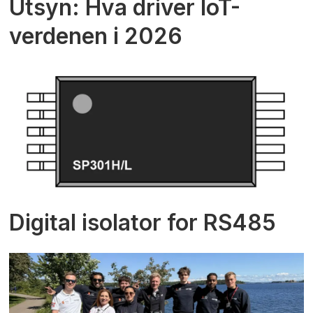
Utsyn: Hva driver IoT-
verdenen i 2026
Digital isolator for RS485