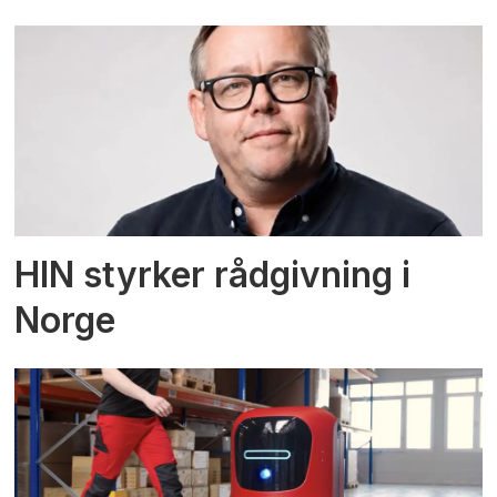
HIN styrker rådgivning i
Norge