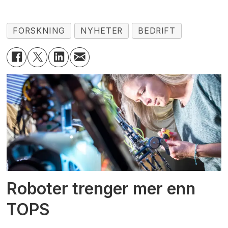
FORSKNING
NYHETER
BEDRIFT
Roboter trenger mer enn
TOPS