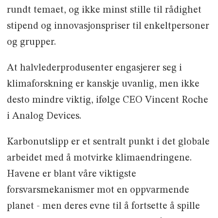
rundt temaet, og ikke minst stille til rådighet
stipend og innovasjonspriser til enkeltpersoner
og grupper.
At halvlederprodusenter engasjerer seg i
klimaforskning er kanskje uvanlig, men ikke
desto mindre viktig, ifølge CEO Vincent Roche
i Analog Devices.
Karbonutslipp er et sentralt punkt i det globale
arbeidet med å motvirke klimaendringene.
Havene er blant våre viktigste
forsvarsmekanismer mot en oppvarmende
planet - men deres evne til å fortsette å spille