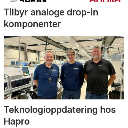
Tilbyr analoge drop-in
komponenter
Teknologioppdatering hos
Hapro