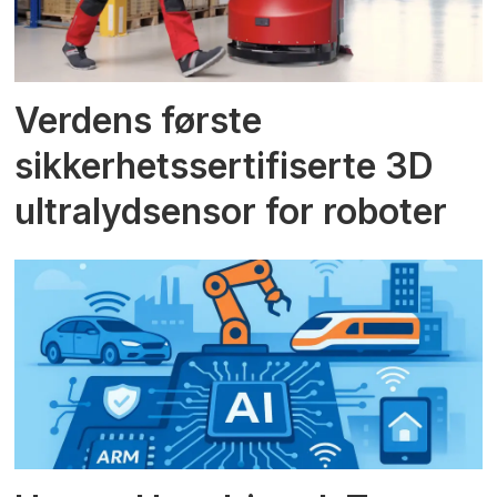
Verdens første
sikkerhetssertifiserte 3D
ultralydsensor for roboter