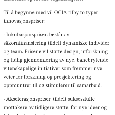
Til å begynne med vil OCIA tilby to typer
innovasjonspriser:
· Inkubasjonspriser: består av
såkornfinansiering tildelt dynamiske individer
og team. Prisene vil støtte design, utforskning
og tidlig gjennomføring av nye, banebrytende
vitenskapelige initiativer som fremmer nye
veier for forskning og prosjektering og
oppmuntrer til og stimulerer til samarbeid.
· Akselerasjonspriser: tildelt suksessfulle
mottakere av tidligere støtte, for nye ideer og