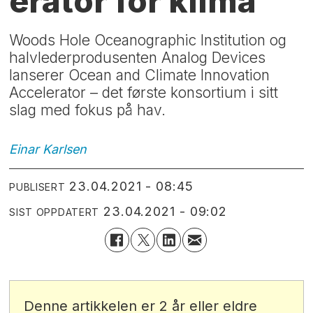
erator for klima
Woods Hole Oceanographic Institution og
halvlederprodusenten Analog Devices
lanserer Ocean and Climate Innovation
Accelerator – det første konsortium i sitt
slag med fokus på hav.
Einar
Karlsen
23.04.2021 - 08:45
PUBLISERT
23.04.2021 - 09:02
SIST OPPDATERT
Denne artikkelen er 2 år eller eldre