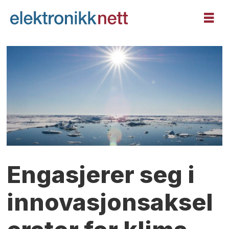
Engasjerer seg i
innovasjonsaksel