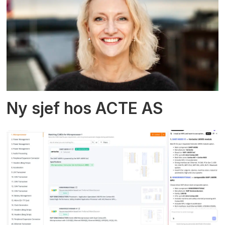
Ny sjef hos ACTE AS