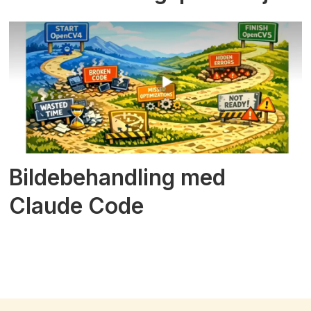
Bildebehandling med
Claude Code