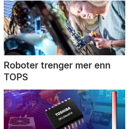
Roboter trenger mer enn
TOPS