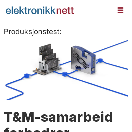
Produksjonstest:
T&M-samarbeid