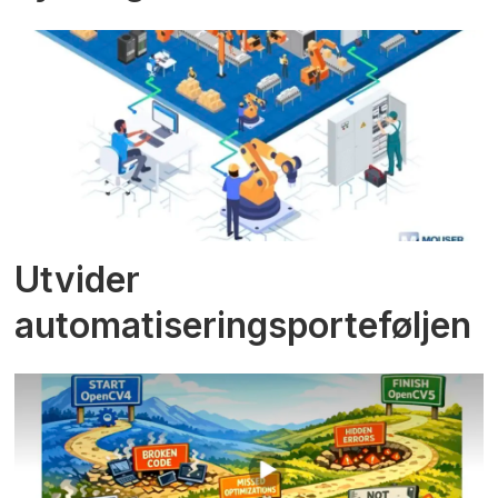
Utvider
automatiseringsporteføljen