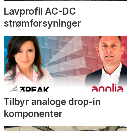
Lavprofil AC-DC
strømforsyninger
Tilbyr analoge drop-in
komponenter