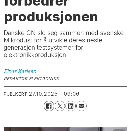
forbedrer
produksjonen
Danske GN slo seg sammen med svenske
Mikrodust for å utvikle deres neste
generasjon testsystemer for
elektronikkproduksjon.
Einar
Karlsen
REDAKTØR ELEKTRONIKK
27.10.2025 - 09:06
PUBLISERT