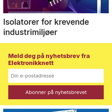
Isolatorer for krevende
industrimiljøer
Meld deg på nyhetsbrev fra
Elektronikknett