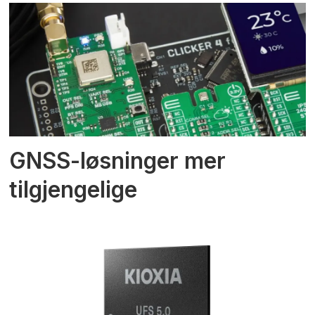
GNSS-løsninger mer
tilgjengelige