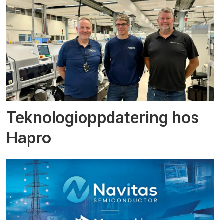
Teknologioppdatering hos
Hapro