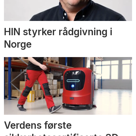
HIN styrker rådgivning i
Norge
Verdens første