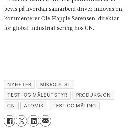
bevis på hvordan samarbeid driver innovasjon,
kommenterer Ole Happle Sørensen, direktør
for global industrialisering hos GN.
NYHETER
MIKRODUST
TEST- OG MÅLEUTSTYR
PRODUKSJON
GN
ATOMIK
TEST OG MÅLING