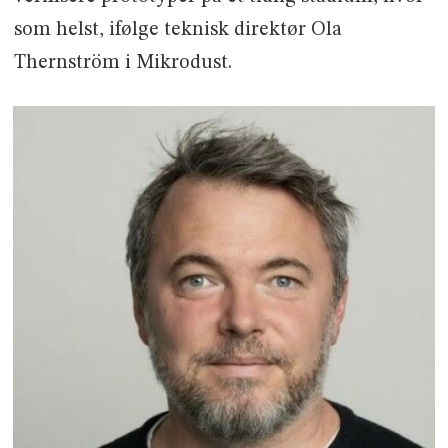
som helst, ifølge teknisk direktør Ola
Thernström i Mikrodust.