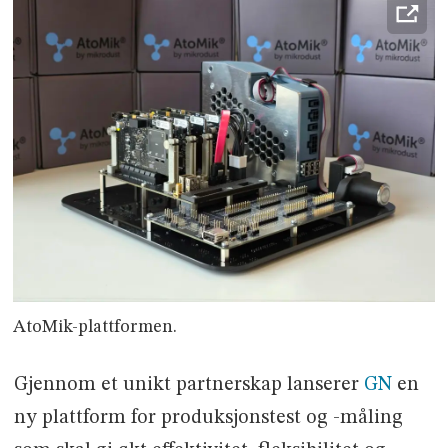
AtoMik-plattformen.
Gjennom et unikt partnerskap lanserer
GN
en
ny plattform for produksjonstest og -måling