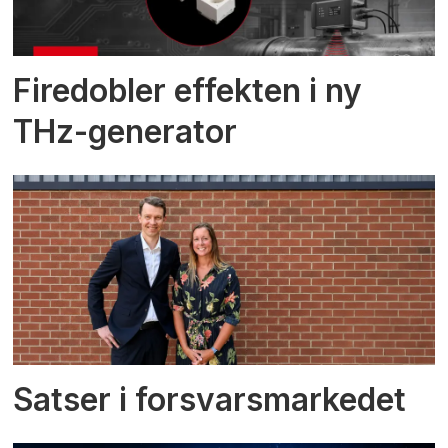
Firedobler effekten i ny
THz-generator
Satser i forsvarsmarkedet